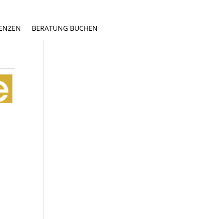
ENZEN
BERATUNG BUCHEN