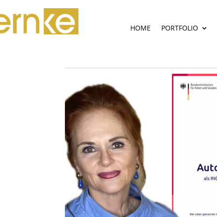
HOME
PORTFOLIO