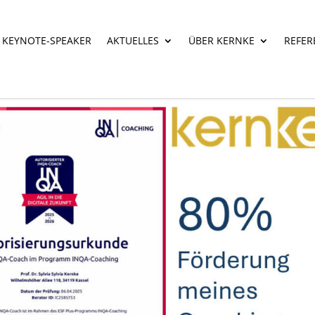
KEYNOTE-SPEAKER
AKTUELLES
ÜBER KERNKE
REFER