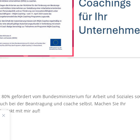
 80% gefördert vom Bundesministerium für Arbeit und Soziales s
auch bei der Beantragung und coache selbst. Machen Sie Ihr
ntakt mit mir auf!