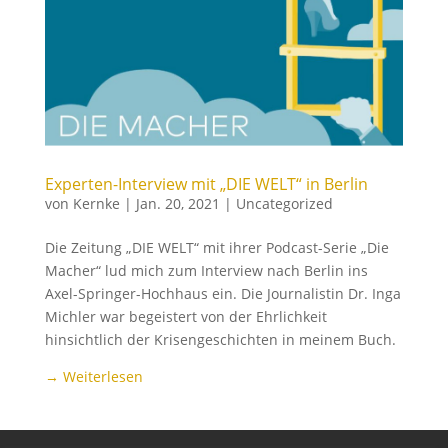
Experten-Interview mit „DIE WELT“ in Berlin
von
Kernke
|
Jan. 20, 2021
|
Uncategorized
Die Zeitung „DIE WELT“ mit ihrer Podcast-Serie „Die
Macher“ lud mich zum Interview nach Berlin ins
Axel-Springer-Hochhaus ein. Die Journalistin Dr. Inga
Michler war begeistert von der Ehrlichkeit
hinsichtlich der Krisengeschichten in meinem Buch.
→ Weiterlesen