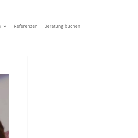
e
Referenzen
Beratung buchen