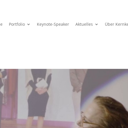
e
Portfolio
Keynote-Speaker
Aktuelles
Über Kernk