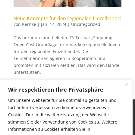
Neue Konzepte für den regionalen Einzelhandel
von
Kernke
|
Jan. 14, 2024
|
Uncategorized
Das bekannte und beliebte TV-Format „Shopping
Queen“ ist Grundlage für neue, konzeptionelle Ideen
für den regionalen Einzelhandel. Die
Teilnehmerinnen agieren in Kooperation und
promoten mit sozialen Medien. Das wird den Handel
unterstützen.
→ Weiterlesen
Wir respektieren Ihre Privatsphäre
Um unsere Webseite für Sie optimal zu gestalten und
fortlaufend verbessern zu können, verwenden wir
Cookies. Durch die weitere Nutzung der Webseite
stimmen Sie der Verwendung von Cookies zu. Weitere
Informationen zu Cookies erhalten Sie in