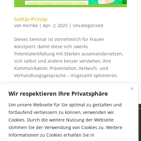
Solitär-Prinzip
von
Kernke
|
Apr. 2, 2025
|
Uncategorized
Dieses Seminar ist vornehmlich für Frauen
konzipiert, damit diese sich zwecks
Potentialentfaltung mit Stärken auseinandersetzen,
sich selbst und andere besser verstehen, ihre
Kommunikation, Präsentation, Verkaufs- und
Verhandlungsgespräche – insgesamt optimieren.
→ Weiterlesen
Wir respektieren Ihre Privatsphäre
Um unsere Webseite für Sie optimal zu gestalten und
fortlaufend verbessern zu können, verwenden wir
Cookies. Durch die weitere Nutzung der Webseite
stimmen Sie der Verwendung von Cookies zu. Weitere
Informationen zu Cookies erhalten Sie in