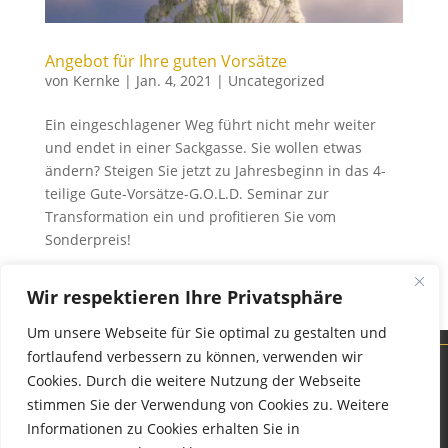
Angebot für Ihre guten Vorsätze
von
Kernke
|
Jan. 4, 2021
|
Uncategorized
Ein eingeschlagener Weg führt nicht mehr weiter
und endet in einer Sackgasse. Sie wollen etwas
ändern? Steigen Sie jetzt zu Jahresbeginn in das 4-
teilige Gute-Vorsätze-G.O.L.D. Seminar zur
Transformation ein und profitieren Sie vom
Sonderpreis!
→ Weiterlesen
Wir respektieren Ihre Privatsphäre
Um unsere Webseite für Sie optimal zu gestalten und
fortlaufend verbessern zu können, verwenden wir
Cookies. Durch die weitere Nutzung der Webseite
stimmen Sie der Verwendung von Cookies zu. Weitere
Informationen zu Cookies erhalten Sie in