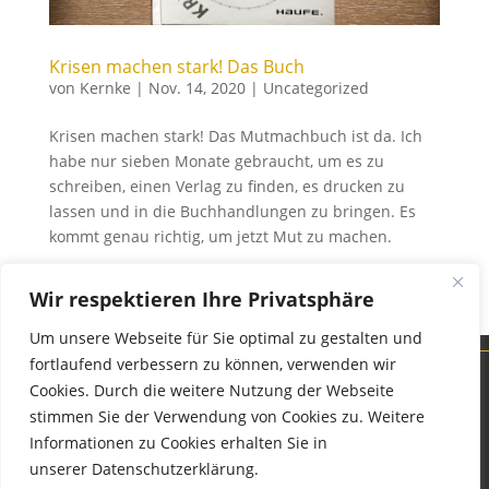
Krisen machen stark! Das Buch
von
Kernke
|
Nov. 14, 2020
|
Uncategorized
Krisen machen stark! Das Mutmachbuch ist da. Ich
habe nur sieben Monate gebraucht, um es zu
schreiben, einen Verlag zu finden, es drucken zu
lassen und in die Buchhandlungen zu bringen. Es
kommt genau richtig, um jetzt Mut zu machen.
→ Weiterlesen
Wir respektieren Ihre Privatsphäre
Um unsere Webseite für Sie optimal zu gestalten und
fortlaufend verbessern zu können, verwenden wir
Cookies. Durch die weitere Nutzung der Webseite
stimmen Sie der Verwendung von Cookies zu. Weitere
Informationen zu Cookies erhalten Sie in
unserer Datenschutzerklärung.